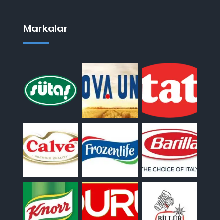
Markalar