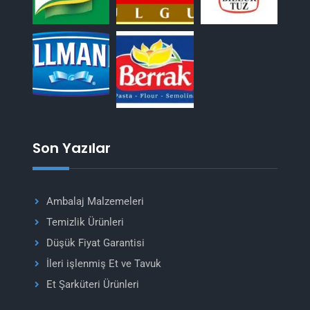
Son Yazılar
Ambalaj Malzemeleri
Temizlik Ürünleri
Düşük Fiyat Garantisi
İleri işlenmiş Et ve Tavuk
Et Şarküteri Ürünleri