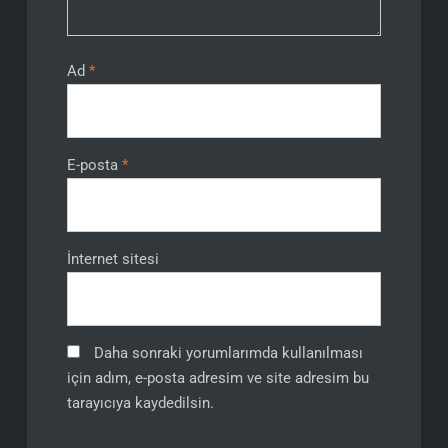
Ad
*
E-posta
*
İnternet sitesi
Daha sonraki yorumlarımda kullanılması
için adım, e-posta adresim ve site adresim bu
tarayıcıya kaydedilsin.