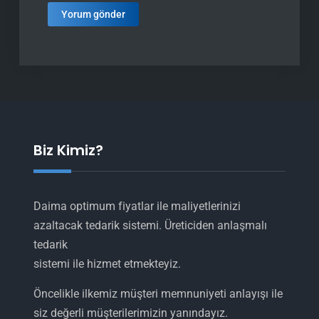
Biz Kimiz?
Daima optimum fiyatlar ile maliyetlerinizi
azaltacak tedarik sistemi. Üreticiden anlaşmalı
tedarik
sistemi ile hizmet etmekteyiz.
Öncelikle ilkemiz müşteri memnuniyeti anlayışı ile
siz değerli müşterilerimizin yanındayız.