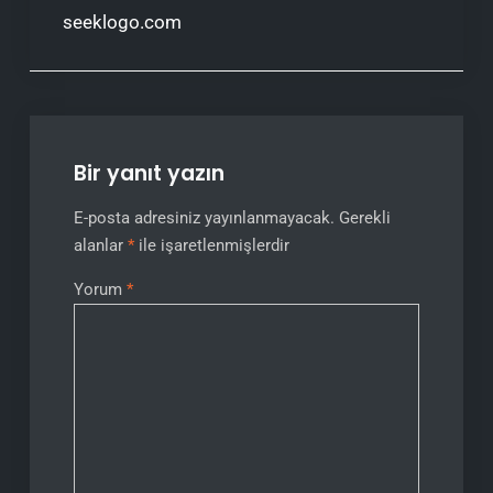
seeklogo.com
Bir yanıt yazın
E-posta adresiniz yayınlanmayacak.
Gerekli
alanlar
*
ile işaretlenmişlerdir
Yorum
*