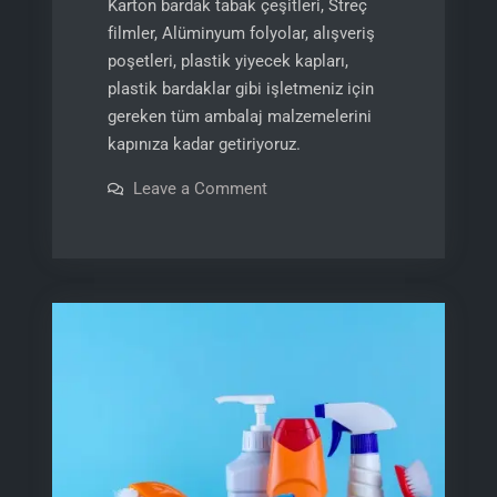
Karton bardak tabak çeşitleri, Streç
filmler, Alüminyum folyolar, alışveriş
poşetleri, plastik yiyecek kapları,
plastik bardaklar gibi işletmeniz için
gereken tüm ambalaj malzemelerini
kapınıza kadar getiriyoruz.
on
Leave a Comment
Ambalaj
Malzemeleri