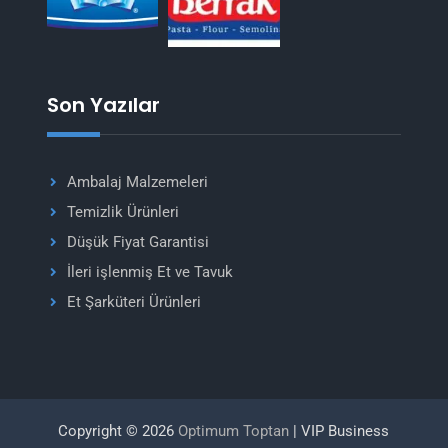
Son Yazılar
Ambalaj Malzemeleri
Temizlik Ürünleri
Düşük Fiyat Garantisi
İleri işlenmiş Et ve Tavuk
Et Şarküteri Ürünleri
Copyright © 2026
Optimum Toptan
| VIP Business