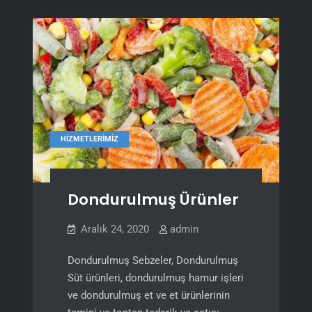
HIZMETLERIMIZ
Dondurulmuş Ürünler
Aralık 24, 2020
admin
Dondurulmuş Sebzeler, Dondurulmuş
Süt ürünleri, dondurulmuş hamur işleri
ve dondurulmuş et ve et ürünlerinin