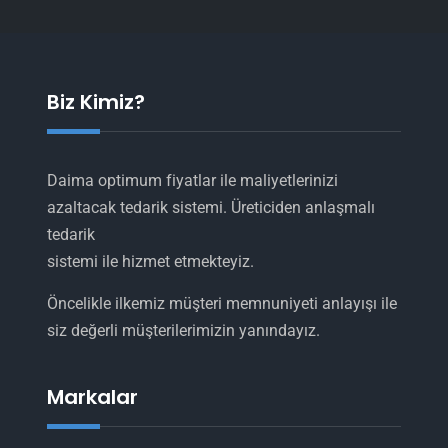
Biz Kimiz?
Daima optimum fiyatlar ile maliyetlerinizi
azaltacak tedarik sistemi. Üreticiden anlaşmalı
tedarik
sistemi ile hizmet etmekteyiz.
Öncelikle ilkemiz müşteri memnuniyeti anlayışı ile
siz değerli müşterilerimizin yanındayız.
Markalar