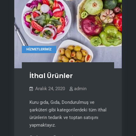
HIZMETLERIMIZ
İthal Ürünler
Aralık 24, 2020
admin
Kuru gıda, Gıda, Dondurulmuş ve
şarküteri gibi kategorilerdeki tüm ithal
ürünlerin tedarik ve toptan satışını
yapmaktayız.