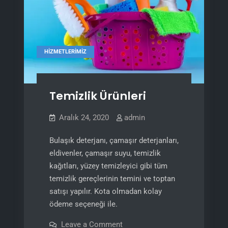
HIZMETLERIMIZ
Temizlik Ürünleri
Aralık 24, 2020
admin
Bulaşık deterjanı, çamaşır deterjanları,
eldivenler, çamaşır suyu, temizlik
kağıtları, yüzey temizleyici gibi tüm
temizlik gereçlerinin temini ve toptan
satışı yapılır. Kota olmadan kolay
ödeme seçeneği ile.
on
Leave a Comment