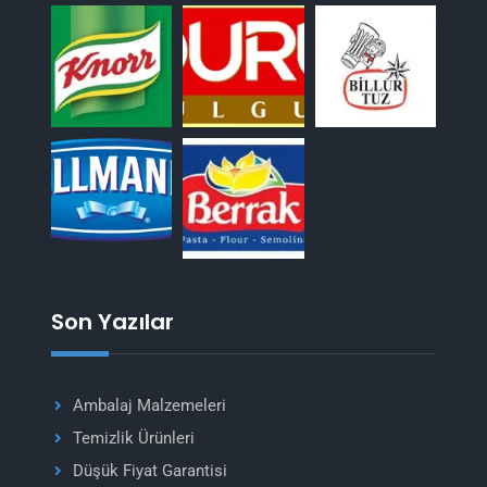
Son Yazılar
Ambalaj Malzemeleri
Temizlik Ürünleri
Düşük Fiyat Garantisi