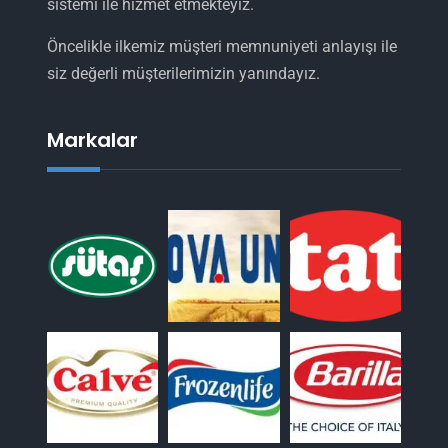
sistemi ile hizmet etmekteyiz.
Öncelikle ilkemiz müşteri memnuniyeti anlayışı ile
siz değerli müşterilerimizin yanındayız.
Markalar