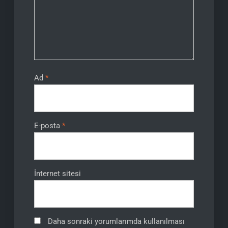
Ad
*
E-posta
*
İnternet sitesi
Daha sonraki yorumlarımda kullanılması