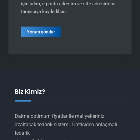
için adım, e-posta adresim ve site adresim bu
tarayıcıya kaydedilsin.
Biz Kimiz?
Daima optimum fiyatlar ile maliyetlerinizi
azaltacak tedarik sistemi. Üreticiden anlaşmalı
tedarik